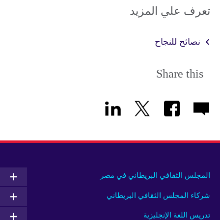
تعرف علي المزيد
نصائح للنجاح
Share this
المجلس الثقافي البريطاني في مصر
شركاء المجلس الثقافي البريطاني
تدريس اللغة الإنجليزية