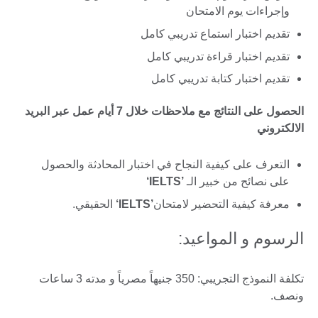
وإجراءات يوم الامتحان
تقديم اختبار استماع تدريبي كامل
تقديم اختبار قراءة تدريبي كامل
تقديم اختبار كتابة تدريبي كامل
الحصول على النتائج مع ملاحظات خلال 7 أيام عمل عبر البريد
الالكتروني
التعرف على كيفية النجاح في اختبار المحادثة والحصول
على نصائح من خبير الـ
’IELTS‘
معرفة كيفية التحضير لامتحان
’IELTS‘
الحقيقي.
الرسوم و المواعيد:
تكلفة النموذج التجريبي: 350 جنيهاً مصرياً و مدته 3 ساعات
ونصف.