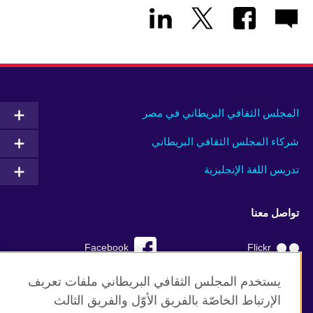
المجلس الثقافي البريطاني في مصر
شركاء المجلس الثقافي البريطاني
تدريس اللغة الإنجليزية
تواصل معنا
Facebook
Flickr
YouTube
RSS
يستخدم المجلس الثقافي البريطاني ملفات تعريف
الإرتباط الخاصّة بالفريق الأوّل والفريق الثالث
TikTok