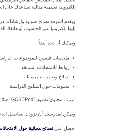
إلكترونية تعليمية مثالية تساعدك على ا
ويقدم الموقع نصائح صوتية وإرشادات د
إليها إلكترونياً عبر الحاسوب أو هاتفك ال
ويمكنك أن تجد أيضاً:
ملخصات قصيرة للموضوعات الدراسية
روابط للامتحانات السابقة
نصائح وتعليمات مبسطة
معلومات حول المناهج الدراسية.
اعرف محتوى تطبيق "GCSEPod" هنا:
k
ويمكن لمدرستك أن تزودك بتفاصيل الدخ
احصل على
نصائح مجانية حول الامتحانا