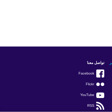
ر
تواصل معنا
Facebook
Flickr
YouTube
RSS