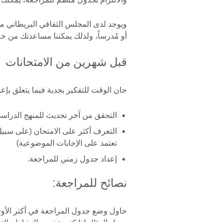
ويوجد لدى المجلس الثقافي البريطاني مج
أو مُدرساً، ولذلك يمكننا مساعدتك من خلا
قبل شهرين من الامتحانات
حان الوقت للتفكير بجدية فيما يتعلق بإ
التحقق من آخر تحديث للمنهج الدراس
التعرف أكثر على الامتحان (على سبيل 
تعتمد على الإجابات الموضوعية)
إعداد جدول زمني للمراجعة.
نصائح للمراجعة:
حاول وضع جدول المراجعة في أكثر الأوق