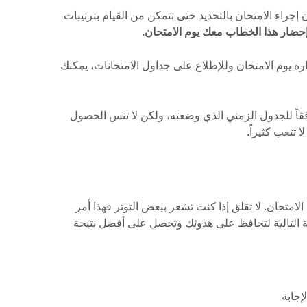
اء الامتحان بالتحديد حتى تتمكن من القيام بترتيبات
إحضار هذا الخطاب معك يوم الامتحان.
 يوم الامتحان وللإطلاع على جداول الامتحانات، يمكنك
قاً للجدول الزمني الذي وضعته، ولكن لا تنس الحصول
 تتعب كثيراً.
الامتحان. لا تقلق إذا كنت تشعر ببعض التوتر فهذا أمر
ة التالية لتحافظ على هدوئك وتحصل على أفضل نتيجة
إجابة