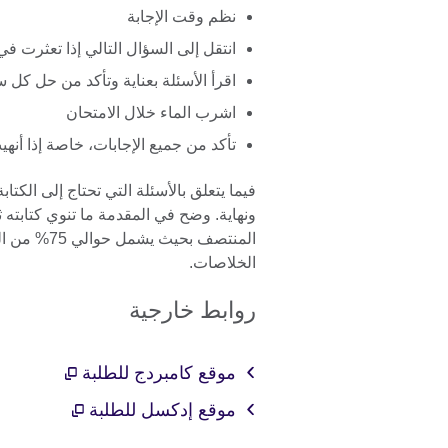
نظم وقت الإجابة
انتقل إلى السؤال التالي إذا تعثرت في
اقرأ الأسئلة بعناية وتأكد من حل كل
اشرب الماء خلال الامتحان
تأكد من جميع الإجابات، خاصة إذا أنهيت
فيما يتعلق بالأسئلة التي تحتاج إلى الكت
ونهاية. وضح في المقدمة ما تنوي كتاب
المنتصف بحي
الخلاصات.
روابط خارجية
موقع كامبردج للطلبة
موقع إدكسل للطلبة