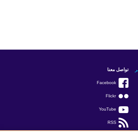
ر
تواصل معنا
Facebook
Flickr
YouTube
RSS
TikTok