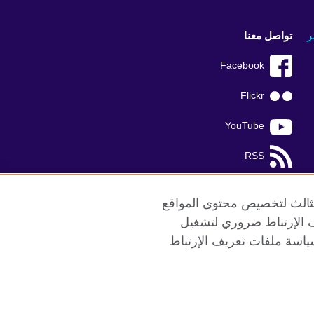
ر
تواصل معنا
Facebook
Flickr
YouTube
RSS
TikTok
الثالث لتخصيص محتوى المواقع
ريف الإرتباط ضروري لتشغيل
ياسة ملفات تعريف الإرتباط