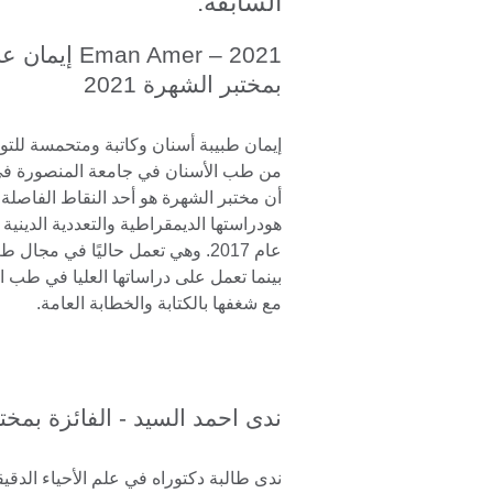
السابقة.
2021 – Eman Amer
بمختبر الشهرة 2021
إيمان طبيبة أسنان وكاتبة ومتحمسة للت
أن مختبر الشهرة هو أحد النقاط الفاصلة ف
هودراستها الديمقراطية والتعددية الدينية
عام 2017. وهي تعمل حاليًا في مجا
بينما تعمل على دراساتها العليا في طب ال
مع شغفها بالكتابة والخطابة العامة.
ندى احمد السيد - الفائزة بمختبر 
ندى طالبة دكتوراه في علم الأحياء الد