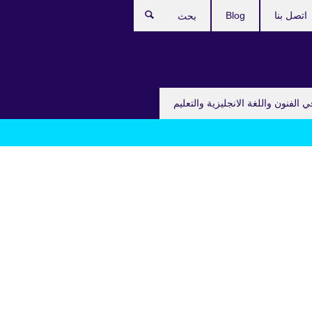
اتصل بنا
Blog
بحث
ي الفنون واللغة الانجليزية والتعليم