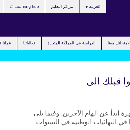
Languages
العربية
مراكز التعليم
Learning hub
امتحانك معنا
الدراسة في المملكة المتحدة
فعالياتنا
عملنا ف
 قبلك الى
أبداً عن الهام الآخرين. وفيما يلي
 في النهائيات الوطنية في السنوات