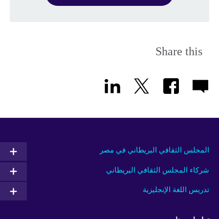
Share this
المجلس الثقافي البريطاني في مصر
شركاء المجلس الثقافي البريطاني
تدريس اللغة الإنجليزية