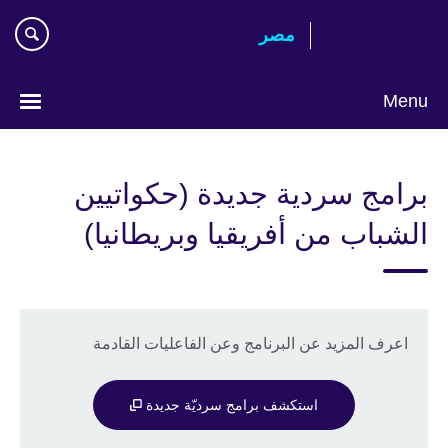
Skip
مصر‎
to
main
content
Menu
Languages
برامج سردية جديدة (حكواتيين
الشباب من أفريقيا وبريطانيا)
اعرف المزيد عن البرنامج وعن الفاعليات القادمة
استكشف برامج سرديّة جديدة