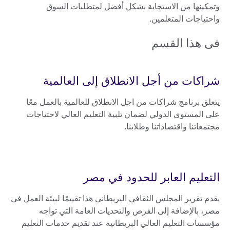
وتمكينها من الاستجابة بشكل أفضل لمتطلبات السوق
واحتياجات المتعلمين.
فى هذا القسم
شراكات من أجل الانطلاق إلى العالمية
يتعلق برنامج شراكات من اجل الانطلاق للعالمية بالعمل معًا
على المستوى الدولي لضمان تلبية التعليم العالي لاحتياجات
مجتمعاتنا واقتصاداتنا وطلابنا.
التعليم العابر للحدود في مصر
يقدم تقرير المجلس الثقافي البريطاني هذا تقييمًا لبيئة العمل في
مصر، بالإضافة إلى الفرص والتحديات العامة التي تواجه
مؤسسات التعليم العالي البريطانية عند تقديم خدمات التعليم