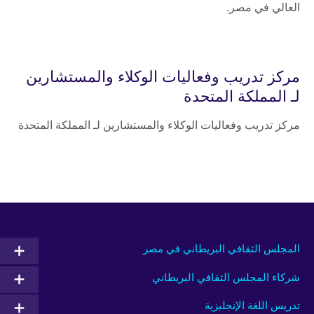
العالي في مصر.
مركز تدريب وفعاليات الوكلاء والمستشارين
لـ المملكة المتحدة
مركز تدريب وفعاليات الوكلاء والمستشارين لـ المملكة المتحدة
المجلس الثقافي البريطاني في مصر
شركاء المجلس الثقافي البريطاني
تدريس اللغة الإنجليزية