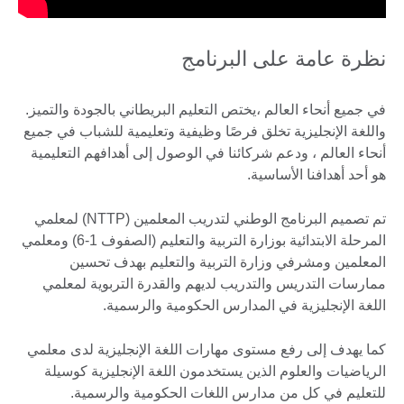
نظرة عامة على البرنامج
في جميع أنحاء العالم ،يختص التعليم البريطاني بالجودة والتميز.
واللغة الإنجليزية تخلق فرصًا وظيفية وتعليمية للشباب في جميع
أنحاء العالم ، ودعم شركائنا في الوصول إلى أهدافهم التعليمية
هو أحد أهدافنا الأساسية.
تم تصميم البرنامج الوطني لتدريب المعلمين (NTTP) لمعلمي
المرحلة الابتدائية بوزارة التربية والتعليم (الصفوف 1-6) ومعلمي
المعلمين ومشرفي وزارة التربية والتعليم بهدف تحسين
ممارسات التدريس والتدريب لديهم والقدرة التربوية لمعلمي
اللغة الإنجليزية في المدارس الحكومية والرسمية.
كما يهدف إلى رفع مستوى مهارات اللغة الإنجليزية لدى معلمي
الرياضيات والعلوم الذين يستخدمون اللغة الإنجليزية كوسيلة
للتعليم في كل من مدارس اللغات الحكومية والرسمية.