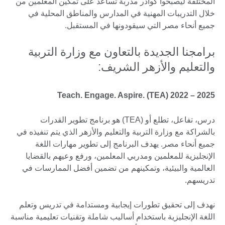
المختلفة ليصبحوا كوادر مدربة تساعد على تمكين المعلمين من
خلال التدريبات المهنية في المدارس والمناطق المحلية في
جميع أنحاء مصر التي سيقودونها في المستقبل.
برامجنا الجديدة بالتعاون مع وزارة التربية
والتعليم والأزهر الشريف:
Teach. Engage. Aspire. (TEA) 2022 – 2025
درس، تفاعل، تطلع أو (TEA) هو برنامج تطوير القدرات
بالشراكة مع وزارة التربية والتعليم والأزهر الذي يتم تنفيذه في
جميع أنحاء مصر. يهدف البرنامج إلى تطوير مهارات اللغة
الإنجليزية للمعلمين ومدربي المعلمين، ورفع وعيهم بالقضايا
العالمية والبيئية، وتمكينهم من تضمين أفضل الممارسات في
تدريسهم.
نهدف إلى تحقيق تطورات إيجابية ومستدامة في تدريس وتعلم
اللغة الإنجليزية باستخدام أساليب شاملة وتقنيات تعليمية مناسبة