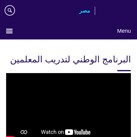
Skip
مصر‎
to
main
content
Menu
Languages
البرنامج الوطني لتدريب المعلمين