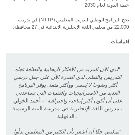
خطة الدولة لعام 2030
نجح البرنامج الوطني لتدريب المعلمين (NTTP) في تدريب
22.000 من معلمي اللغة الإنجليزية الابتدائية في 27 محافظة.
اقتباسات
"
لدي الآن المزيد من الأفكار الإيجابية والطاقة تجاه
التدريس والتعلم. لدي القدرة الآن على جعل درسي
أكثر وضوحا لا يُنسى ووأكثر متعة. يوفر البرنامج
العديد من الاستراتيجيات والتقنيات التي تساعدني
على أن أكون أكثر إنتاجية واحترافية
" - أحمد الخولي
، مدرس اللغة الإنجليزية في مدرسة النبيه الرسمية
، الدقهلية
"
يمكنني حقًا أن أشعر بأن الكثير من المعلمين بدأوا