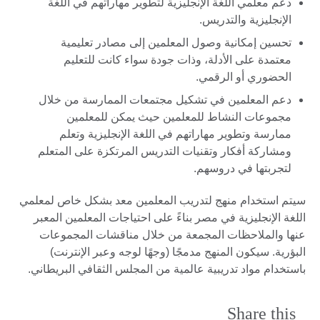
دعم معلمي اللغة الإنجليزية لتطوير مهاراتهم في اللغة
الإنجليزية والتدريس.
تحسين إمكانية وصول المعلمين إلى مصادر تعليمية
معتمدة على الأدلة، وذات جودة سواء كانت للتعليم
الحضوري أو الرقمي.
دعم المعلمين في تشكيل مجتمعات الممارسة من خلال
مجموعات النشاط للمعلمين حيث يمكن للمعلمين
ممارسة وتطوير مهاراتهم في اللغة الإنجليزية وتعلم
ومشاركة أفكار وتقنيات التدريس المرتكزة على المتعلم
لتجربتها في دروسهم.
سيتم استخدام منهج لتدريب المعلمين معد بشكل خاص لمعلمي
اللغة الإنجليزية في مصر بناءً على احتياجات المعلمين المعبر
عنها والملاحظات المجمعة من خلال مناقشات المجموعات
البؤرية. سيكون المنهج مدمجًا (وجهًا لوجه وعبر الإنترنت)
باستخدام مواد تدريبية عالمية من المجلس الثقافي البريطاني.
Share this