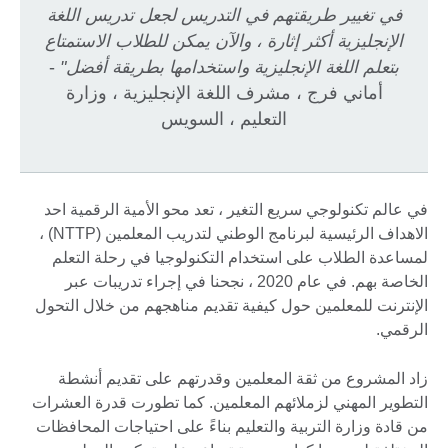
في تغيير طريقتهم في التدريس لجعل تدريس اللغة
الإنجليزية أكثر إثارة ، والآن يمكن للطلاب الاستمتاع
بتعلم اللغة الإنجليزية واستخدامها بطريقة أفضل"
-
أماني فرج ، مشرف اللغة الإنجليزية ، وزارة
التعليم ، السويس
في عالم تكنولوجي سريع التغير ، تعد محو الأمية الرقمية احد
الاهداف الرئيسية لبرنامج الوطني لتدريب المعلمين (NTTP) ،
لمساعدة الطلاب على استخدام التكنولوجيا في رحلة التعلم
الخاصة بهم. في عام 2020 ، نجحنا في إجراء تدريبات عبر
الإنترنت للمعلمين حول كيفية تقديم مناهجهم من خلال التحول
الرقمي.
زاد المشروع من ثقة المعلمين وقدرتهم على تقديم أنشطة
التطوير المهني لزملائهم المعلمين. كما تطورت قدرة العشرات
من قادة وزارة التربية والتعليم بناءً على احتياجات المحافظات