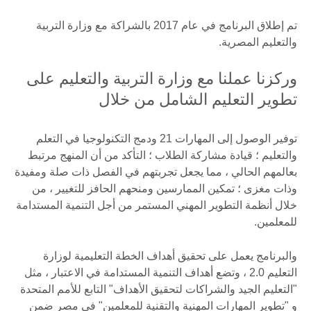
تم إطلاق البرنامج في عام 2017 بالشراكة مع وزارة التربية
والتعليم المصرية.
وركزنا عملنا مع وزارة التربية والتعليم على
تطوير التعليم الشامل من خلال
توفير الوصول إلى المهارات 21 ودمج التكنولوجيا في التعلم
والتعليم ؛ قيادة مشاركة الطلاب ؛ التأكد من أن المنهج مرتبط
بعالمهم الحالي ، مما يجعل تجربتهم في الفصل ذات صلة ومفيدة
وذات مغزى ؛ تمكين الممارسين ومنحهم الحافز للتغيير ، من
خلال أنظمة التطوير المهني المستمر من أجل التنمية المستدامة
للمعلمين.
والبرنامج يعمل على تحقيق أهداف الخطة التعليمية لوزارة
التعليم 2.0 ، وتضع أهداف التنمية المستدامة في الاعتبار ، مثل
"التعليم الجيد والشراكات لتحقيق الأهداف" التابع للأمم المتحدة
و "تطوير المهارات المهنية والتقنية للمعلمين" في مصر ضمن