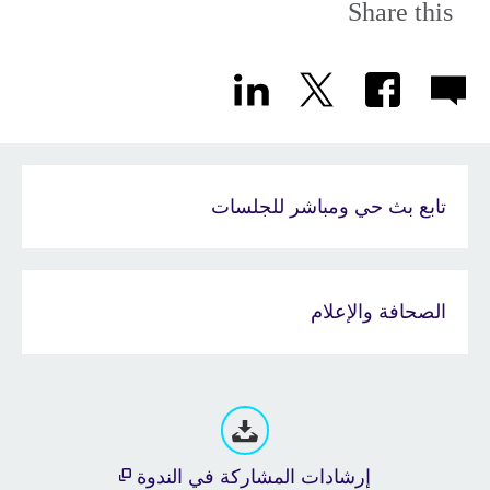
Share this
تابع بث حي ومباشر للجلسات
الصحافة والإعلام
إرشادات المشاركة في الندوة