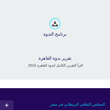
برنامح الندوة
تقرير ندوة القاهرة
اقرأ التقرير الكامل لندوة القاهرة 2015.
المجلس الثقافي البريطاني في مصر