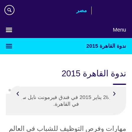
Skip
مصر‎
to
main
content
Menu
Languages
ندوة القاهرة 2015
ندوة القاهرة 2015
27 ,28 يناير 2015 في فندق فيرمونت نايل سيتي
في القاهرة.
مهارات وفرص التوظيف للشباب في العالم