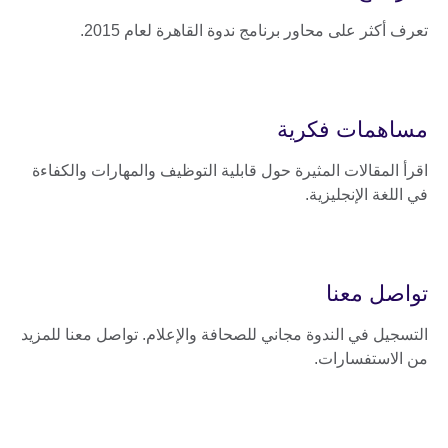
تعرف أكثر على محاور برنامج ندوة القاهرة لعام 2015.
مساهمات فكرية
اقرأ المقالات المثيرة حول قابلية التوظيف والمهارات والكفاءة
في اللغة الإنجليزية.
تواصل معنا
التسجيل في الندوة مجاني للصحافة والإعلام. تواصل معنا للمزيد
من الاستفسارات.