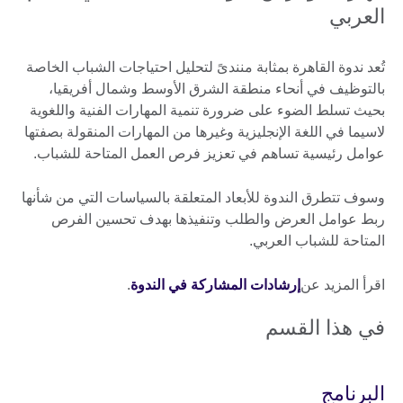
العربي
تُعد ندوة القاهرة بمثابة منندىً لتحليل احتياجات الشباب الخاصة
بالتوظيف في أنحاء منطقة الشرق الأوسط وشمال أفريقيا،
بحيث تسلط الضوء على ضرورة تنمية المهارات الفنية واللغوية
لاسيما في اللغة الإنجليزية وغيرها من المهارات المنقولة بصفتها
عوامل رئيسية تساهم في تعزيز فرص العمل المتاحة للشباب.
وسوف تتطرق الندوة للأبعاد المتعلقة بالسياسات التي من شأنها
ربط عوامل العرض والطلب وتنفيذها بهدف تحسين الفرص
المتاحة للشباب العربي.
اقرأ المزيد عن
إرشادات المشاركة في الندوة
.
في هذا القسم
البرنامج