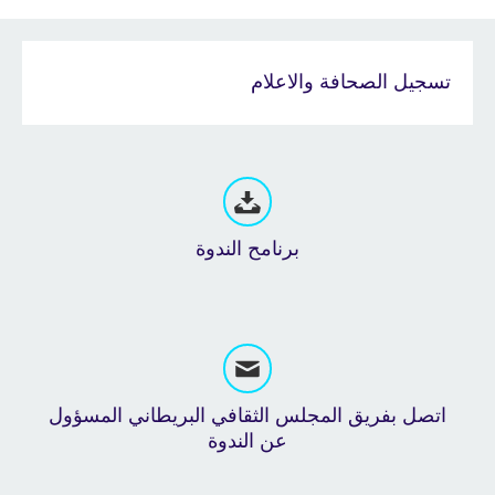
تسجيل الصحافة والاعلام
برنامح الندوة
اتصل بفريق المجلس الثقافي البريطاني المسؤول
عن الندوة