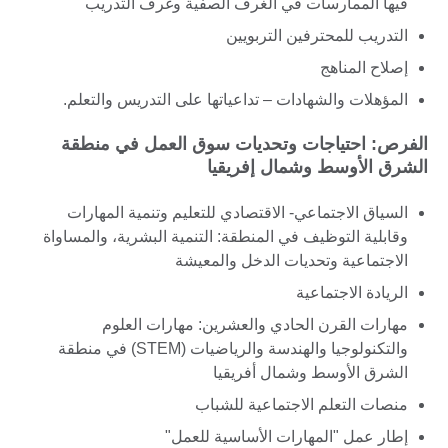
فيها الممارسات في الغرف الصفية وغرف التدريب
التدريب للمحترفين التربويين
إصلاح المناهج
المؤهلات والشهادات – تداعياتها على التدريس والتعلم.
الفرص: احتياجات وتحديات سوق العمل في منطقة
الشرق الأوسط وشمال إفريقيا
السياق الاجتماعي- الاقتصادي للتعليم وتنمية المهارات
وقابلية التوظيف في المنطقة: التنمية البشرية، والمساواة
الاجتماعية وتحديات الدخل والمعيشة
الريادة الاجتماعية
مهارات القرن الحادي والعشرين: مهارات العلوم
والتكنولوجيا والهندسة والرياضيات (STEM) في منطقة
الشرق الأوسط وشمال أفريقيا
منصات التعلم الاجتماعية للشباب
إطار عمل "المهارات الأساسية للعمل"