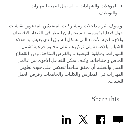
المؤهلات والشهادات – السبيبل لتنمية المهارات
والتوظيف.
وسوف تثير مداخلات ومشاركات المتحدثين المدعوين نقاشات
حول قضايا رئيسية، إذ سيحاولون النظر في القضايا الاقتصادية
والاجتماعية الأوسع التي تشكل السياق الذي يعيش به هؤلاء
الشباب بالإضافة إلى تركيزهم على محاور فرعية تشمل
المهارات، وقابلية التوظيف، والفرص المتاحة، ودور القطاع
الخاص واحتياجاته، وكيف يمكن للتفاعل الأقوى بين عالمي
العمل والتعليم أن يحقق منافعاً تنعكس على جودة تطوير
المهارات في المدارس والكليات والجامعات وفرص العمل
للشباب.
Share this