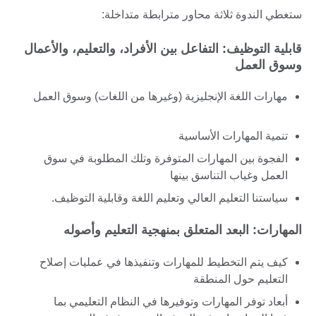
ستغطي الندوة ثلاثة محاور مترابطة متداخلة:
قابلية التوظيف: التفاعل بين الأفراد، والتعليم، والأعمال
وسوق العمل
مهارات اللغة الإنجليزية (وغيرها من اللغات) وسوق العمل
تنمية المهارات الأساسية
الفجوة بين المهارات المتوفرة وتلك المطلوبة في سوق
العمل وغياب التناسق بينها
سياستنا التعليم العالي وتعليم اللغة وقابلية التوظيف.
المهارات: البعد المتعلق بمنهجية التعليم وأصوله
كيف يتم التخطيط للمهارات وتنفيذها في عمليات إصلاح
التعليم حول المنطقة
أبعاد توفر المهارات وتوفيرها في النظام التعليمي بما