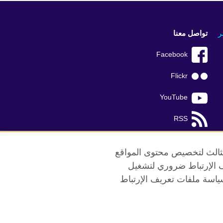
ر
تواصل معنا
Facebook
Flickr
YouTube
RSS
TikTok
الثالث لتخصيص محتوى المواقع
ريف الإرتباط ضروري لتشغيل
ياسة ملفات تعريف الإرتباط
ع