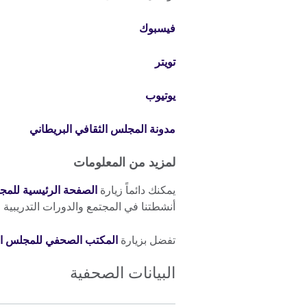
فيسبوك
تويتر
يوتيوب
مدونة المجلس الثقافي البريطاني
لمزيد من المعلومات
يمكنك دائماً زيارة
الصفحة الرئيسية للمج
أنشطتنا في المجتمع والدورات التدريبية ا
تفضل بزيارة
المكتب الصحفي للمجلس الث
البيانات الصحفية