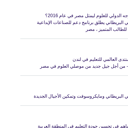
 الدولي للعلوم ليمثل مصر في عام 2016؟
 البريطاني يطلق برنامج دعم للصناعات الإبداعية
للطالب المتميز ، مصر
تدى العالمي للتعليم في لندن
- من أجل جيل جديد من موصلي العلوم في مصر
ي البريطاني ومايكروسوفت وتمكين الأجيال الجديدة
اهم في تحسين جودة التعليم في المنطقة العربية