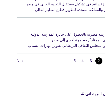
دة تساعد في تشكيل مستقبل التعليم العالي في مصر
والمملكة المتحدة لتطوير قطاع التعليم العالي
ي الممتاز" يعود مرة أخرى إلى مصر
Next
5
4
3
2
 البريطاني