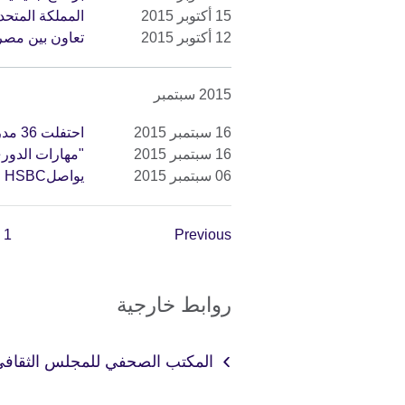
15 أكتوبر 2015
المملكة المتح
12 أكتوبر 2015
تعاون بين مصر 
2015 سبتمبر
16 سبتمبر 2015
احتفلت 36 مدرسة مصرية بالحصول على جائزة المدرسة الدولية
16 سبتمبر 2015
"مهارات الدور
06 سبتمبر 2015
يواصلHSBC و المجلس الثقافي البريطاني تطوير مهارات الشباب
1
Previous
روابط خارجية
المكتب الصحفي للمجلس الثقافي