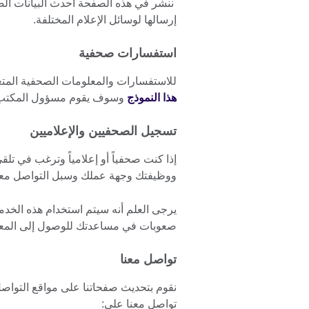
ننشر في هذه الصفحة أحدث البيانات الص
إرسالها لوسائل الإعلام المختلفة.
استفسارات صحفية
للاستفسارات والمعلومات الصحفية المتعل
هذا النموذج
وسوف يقوم مسؤول المكتب ا
تسجيل الصحفيين والإعلاميين
إذا كنت صحفياً أو إعلامياً وترغب في تلق
ووظيفتك وجهة عملك وسبل التواصل معك ه
يرجى العلم أنه سيتم استخدام هذه الخدمة 
صعوبات في مساعدتك للوصول إلى المعلو
تواصل معنا
نقوم بتحديث صفحاتنا على مواقع التوا
تواصل معنا على: