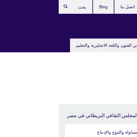
اتصل بنا
Blog
بحث
ي الفنون واللغة الانجليزية والتعليم
لمجلس الثقافي البريطاني في مصر
مساواة والتنوع والإدماج