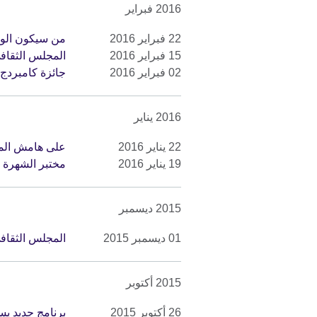
2016 فبراير
22 فبراير 2016
من سيكون الوجه
15 فبراير 2016
المجلس الثقافي
02 فبراير 2016
جائزة كامبردج 
2016 يناير
22 يناير 2016
على هامش المن
19 يناير 2016
مختبر الشهرة 
2015 ديسمبر
01 ديسمبر 2015
المجلس الثقاف
2015 أكتوبر
26 أكتوبر 2015
برنامج جديد يس