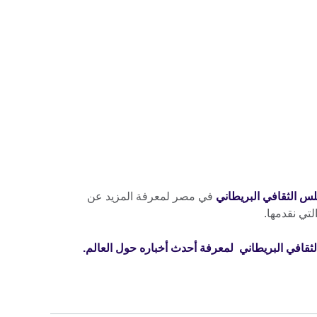
لس الثقافي البريطاني
في مصر لمعرفة المزيد عن
لتي نقدمها.
قافي البريطاني لمعرفة أحدث أخباره حول العالم.