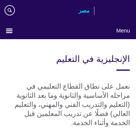
Skip
مصر‎
to
main
content
Menu
Languages
الإنجليزية في التعليم
نعمل على نطاق القطاع التعليمي في
مراحله الأساسية والثانوية وما بعد الثانوية
(التعليم والتدريب الفني والمهني، والتعليم
العالي) فضلًا عن تدريب المعلمين قبل
الخدمة وأثناء الخدمة.