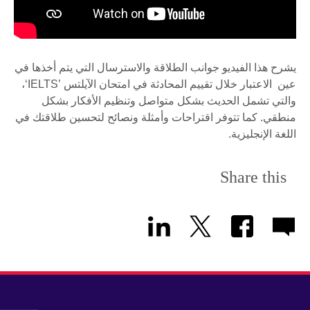
يشرح هذا الفيديو جوانب الطلاقة والاسترسال التي يتم أخذها في
عين الاعتبار خلال تقييم المحادثة في امتحان الآيلتس ’IELTS‘،
والتي تشمل الحديث بشكل متواصل وتنظيم الأفكار بشكل
منطقي. كما تتوفر اقتراحات وأمثلة ونصائح لتحسين طلاقتك في
اللغة الإنجليزية.
Share this