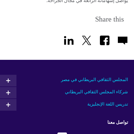
يواصل إسهاماته الرائعة في مجال الجراحة.
Share this
المجلس الثقافي البريطاني في مصر
شركاء المجلس الثقافي البريطاني
تدريس اللغة الإنجليزية
تواصل معنا