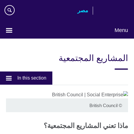
Skip
مصر‎
to
main
content
Menu
Languages
المشاريع المجتمعية
In this section
British Council
©
ماذا تعني المشاريع المجتمعية؟