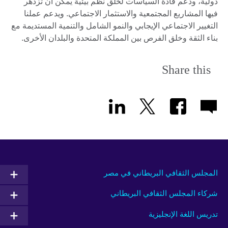
دولية، ودعم قادة السياسات لخلق نظم بيئية يمكن أن تزدهر
فيها المشاريع المجتمعية والاستثمار الاجتماعي. ويدعم عملنا
التغيير الاجتماعي الإيجابي والنمو الشامل والتنمية المستديمة مع
بناء الثقة وخلق الفرص بين المملكة المتحدة والبلدان الأخرى.
Share this
المجلس الثقافي البريطاني في مصر
شركاء المجلس الثقافي البريطاني
تدريس اللغة الإنجليزية