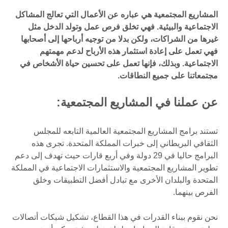
المشاريع المجتمعية هي عباره عن الأعمال التي تعالج المشاكل
الاجتماعية والبيئية. فهي تخلق فرص عمل وتولد الدخل مثل
غيرها من الشراكات، ولكن بدلا من توجيه أرباحها إلى أصحابها
فهي تعمل على إعادة استثمار هذه الأرباح لدعم مهمتهم
الاجتماعية. وبذلك، فإنها تعمل على تحسين حياة الأشخاص في
مجتمعاتنا على جميع النطاقات.
عن عملنا في المشاريع المجتمعية:
تستند برامج المشاريع المجتمعية العالمية التابعه للمجلس
الثقافي البريطاني إلى خبرات المملكة المتحدة. تجرى هذه
البرامج حاليا في 29 دولة وفي أربع قارات حيث تهدف إلى دعم
تطوير المشاريع المجتمعية والاستثمارات الاجتماعية في المملكة
المتحدة والبلدان الأخرى مع تبادل أفضل التطبيقات وخلق
الفرص بينهما.
نحن نقوم ببناء القدرات في هذا القطاع، تشكيل شبكات أتصالات