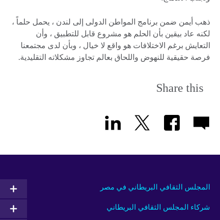
ذهب أيمن ضمن برنامج المواطن الدولى إلى لندن ، يحمل حلماً ،
لكنه عاد بيقين بأن الحلم هو مشروع قابل للتطبيق ، وأن
التعايش برغم الاختلافات هو واقع لا خيال ، وبأن لدى مجتمعنا
فرصة حقيقية للنهوض واللحاق بعالم تجاوز مشكلاته التقليدية.
Share this
المجلس الثقافي البريطاني في مصر
شركاء المجلس الثقافي البريطاني