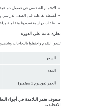
الاهتمام الشخصي في فصول جماعية مف
أنشطة تفاعلية قبل الصف الدراسي وب
قاعات دراسية تسودها بيئة آمنة وداع
نظرة عامة على الدورة
تتبعوا التقدم واحتفلوا بالنجاحات وشاهدو
السعر
المدة
العمر (من يوم 1 سبتمبر)
صفوف تغمر التلامذة في أجواء التعل
الإنجليزية