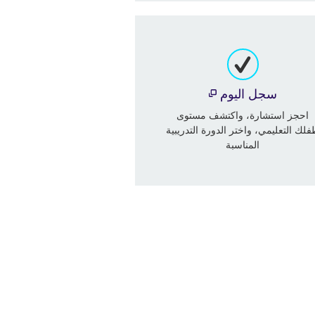
سجل اليوم
احجز استشارة، واكتشف مستوى
لك التعليمي، واختر الدورة التدريبية
المناسبة