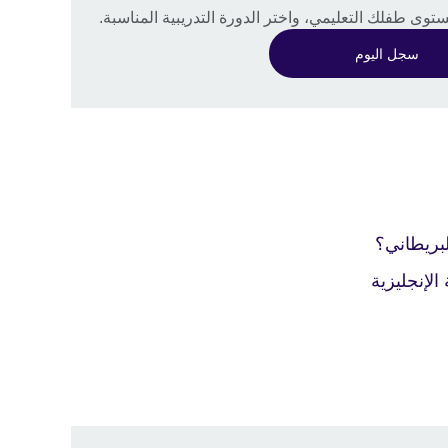
وى طفلك التعليمي، واختر الدورة التدريبية المناسبة.
سجل اليوم
لبريطاني؟
الإنجليزية