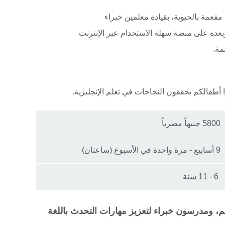
عمة بالحيوية، بقيادة معلمين خبراء
عده على منصة سهلة الاستخدام عبر الإنترنت
مة.
ا أطفالكم يحققون النجاحات في تعلم الإنجليزية.
5800 جنيهاً مصرياً
9 أسابيع - مرة واحدة في الأسبوع (ساعتان)
6 - 11 سنة
م، ومدرسون خبراء لتعزيز مهارات التحدث باللغة