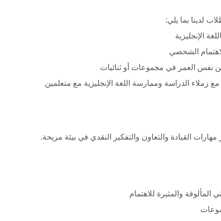
ب لدينا بما يلي:
غة الإنجليزية
اهتمام الشخصي
 من نفس العمر في مجموعات أو ثنائيات
مع زملاء الدراسة وممارسة اللغة الإنجليزية مع متعلمين
المألوفة والمثيرة للاهتمام
موعات