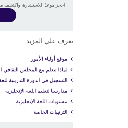
information
احجز موعدًا للاستشارة، واكتشف مست
available.
تعرف علي المزيد
موقع أولياء الأمور
لماذا تتعلم مع المجلس الثقافي ا
التسجيل في الدورة التدريبية للغة 
مدارسنا لتعليم اللغة الإنجليزية
مستويات اللغة الإنجليزية
الترتيبات الخاصة