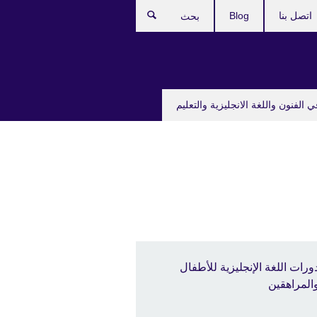
اتصل بنا
Blog
بحث
ي الفنون واللغة الانجليزية والتعليم
ورات اللغة الإنجليزية للأطفال
المراهقين