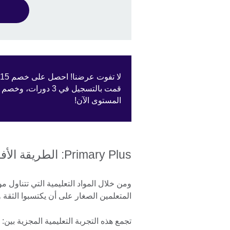
المستوى الآن!
Primary Plus: الطريقة الأفضل للأطفال لتعلم الإنجليزية وبناء الثقة
ومن خلال المواد التعليمية التي تتناول م
المتعلمين الصغار على أن يكتسبوا الثقة و
تجمع هذه التجربة التعليمية المجزية بين: