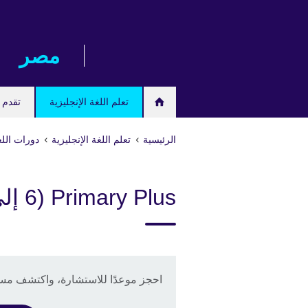
Skip
to
main
مصر‎
content
تعلم اللغة الإنجليزية
تقدم ل
الرئيسية
تعلم اللغة الإنجليزية
دورات اللغ
Primary Plus (6 إلى 11 عامًا)
احجز موعدًا للاستشارة، واكتشف مستو