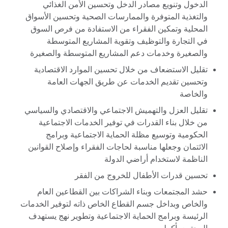
الدخول وتنويع مصادر الدخل وتحسين الأمن الغذائي
والتغذية المتوفرة والممارسات الصحية وتحسين الأسواق
المحلية وتمكين الفقراء من الاستفادة من فرص السوق
في التجارة والتوظيف وتقوية المشاريع المتوسطة
والصغيرة وخدمات دعم المشاريع المتوسطة والصغيرة
تقليل الاستضعاف من خلال تحسين الموارد الاقتصادية
وتحسين تقديم الخدمات عن طريق الجهات العامة
والخاصة
تقليل العزل والتهميش الاجتماعي والاقتصادي والسياسي
من خلال بناء القدرات في توفير الخدمات الاجتماعية
الحكومية وتوسيع مظلة الحماية الاجتماعية وبرامج
الائتمان وجعلها مناسبة لحاجات الفقراء وإصلاح القوانين
الناظمة لاستخدام أراضي الدولة
تحسين قدرات الأطفال للخروج من الفقر
حشد المجتمعات وبناء الشراكات بين القطاعين العام
والخاص وبداخل جسم القطاع الخاص ذاته لتوفير الخدمات
الرئيسة وبرامج الحماية الاجتماعية وتطوير نهج يستهدف