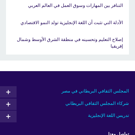
التنافر بين المهارات وسوق العمل في العالم العربي
الأدلة التي تثبت أن اللغة الإنجليزية تولد النمو الاقتصادي
إصلاح التعليم وتحسينه في منطقة الشرق الأوسط وشمال
إفريقيا
المجلس الثقافي البريطاني في مصر
شركاء المجلس الثقافي البريطاني
تدريس اللغة الإنجليزية
تواصل معنا