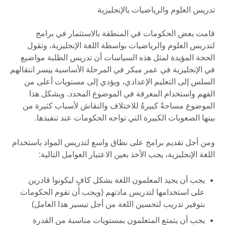
تدريس العلوم والرياضيات بالإنجليزية
قامت بعض الحكومات في المنطقة بالاستثمار في برامج
لتدريس العلوم والرياضيات بواسطة اللغة الإنجليزية، وتقول
الحجة المؤيدة لمثل هذه السياسات أن تدريس الطلبة مواضيع
في الإنجليزية في عمر مبكر في المرحلة الأساسية ييسر انتقالهم
السلس إلى التعليم الإعدادي، ويؤدي إلى مستويات أعلى من
الفهم واستخدام المعرفة في الموضوع المحدد. ويشكل هذا
الموضوع مساحةً كبيرةً للاختلاف والنقاش لأسباب كثيرة من
بينها الصعوبات الكبيرة التي تواجه الحكومات عند تنفيذها.
ومن أجل تقديم برامج على نطاق واسع لتدريس المواد باستخدام
اللغة الإنجليزية، يجب الأخذ بعين الاعتبار العوامل التالية:
يجب أن يجيد المعلمون اللغة بشكل كافٍ ليكونوا قادرين
على استخدامها لتدريس مادتهم (ويجب أن تقوم الحكومات
بتوفير تدريب لتحسين اللغة من أجل تيسير هذا العامل)
يجب أن يتمتع المتعلمون بمستويات مناسبة من القدرة