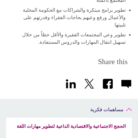
المجتمع بأكمله
تطوير برامج مبتكرة والشراكات مع الحكومة المحلية
والأعمال ورفع وعيهم بحاجات الفقراء وقدرتهم على
تلبيتها
تطوير وعي المجتمعات الفقيرة والأقل حظاً من خلال
تسهيل انتقال المهارات والدروس المستفادة.
Share this
مساهمات فكرية
الحجج الاجتماعية والاقتصادية الداعية لتطوير مهارات اللغة