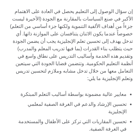
إن سؤال الوصول إلى التعليم يحصل في العادة على الاهتمام
الأكبر في صنع السياسات بالمقارنة مع الجودة (الأخيرة ليست
جزءاً من أهداف الألفية التنموية ولكنها جزء أساسي من التعلم)
خصوصاً عندما يكون الاثنان يتنافسان على الموازنة ذاتها. أي
تدخل يهدف إلى تحسين تعلم الإنجليزية يجب أن يضمن الجودة
حيث يتطلب بناء القدرات (بما فيها تدريب المعلم والمدرب)
وتقديم هذه الخدمة وأساليب التدريس على نطاق واسع في
أنظمة التعليم الحكومية. وتتضمن قضايا الجودة التي سيتعين
التعامل معها من خلال تدخل مشابه وملازم لتحسين تدريس
وتعلم الإنجليزية ما يلي:
معايير عالية مضمونة بواسطة أساليب التعلم المبتكرة
تحسين الإرشاد والدعم في الغرفة الصفية لمعلمي
الإنجليزية
تحسين المقاربات التي تركز على الأطفال والمستخدمة
في الغرفة الصفية.