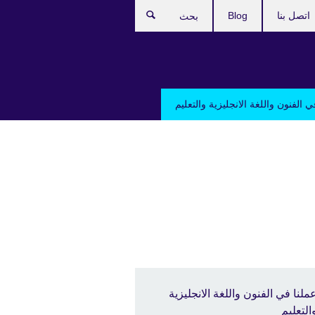
اتصل بنا
Blog
بحث
ي الفنون واللغة الانجليزية والتعليم
ملنا في الفنون واللغة الانجليزية
التعليم