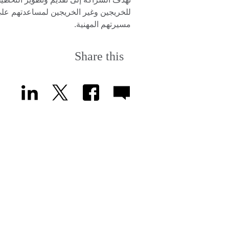
للخريجين وغير الخريجين لمساعدتهم عل
مسيرتهم المهنية.
Share this