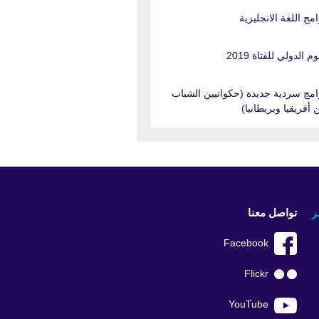
امج اللغة الانجليزية
وم الدولي للفتاة 2019
امج سردية جديدة (حكواتيين الشباب
 أفريقيا وبريطانيا)
ر
تواصل معنا
Facebook
Flickr
YouTube