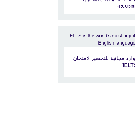
ارد مجانية للتحضير لامتحان