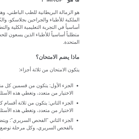
هو الزمالة البريطانية للطب الباطني، وهي
أساسياً في التجربة التعليمية الكلية وال
متطلباً أساسياً للأطباء الذين يسعون 
المتحدة.
ماذا يضم الامتحان؟
يتكون الامتحان من ثلاثة أجزاء:
الجزء الأول: يتكون من قسمين كل من
الاختيار من متعدد، وتغطي هذه الأسئ
الجزء الثاني: يتكون من ثلاثة أقسام 
الاختيار من متعدد، وتغطي هذه الأس
الجزء الثاني "الفحص السريري": وي
بالفحص السريري، وكل مرحلة توضع م