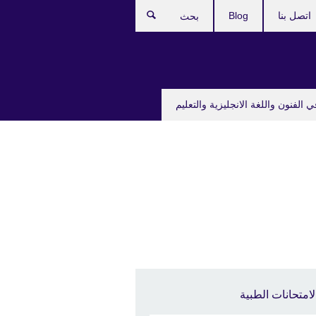
اتصل بنا
Blog
بحث
ي الفنون واللغة الانجليزية والتعليم
لامتحانات الطبية