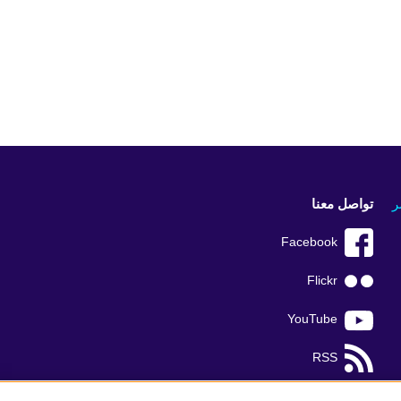
ر
تواصل معنا
Facebook
Flickr
YouTube
RSS
TikTok