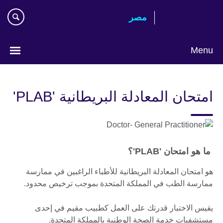
Skip
مصر‎
to
main
content
Menu
Languages
امتحان المعادلة البريطانية 'PLAB'
ما هو امتحان 'PLAB'؟
هو امتحان المعادلة البريطانية للأطباء الراغبين في ممارسة
ممارسة الطب في المملكة المتحدة بموجب ترخيص محدود.
يقيس الاختبار قدرتك على العمل كطبيب مقيم في إحدى
مستشفيات خدمة الصحة الوطنية بالمملكة المتحدة.