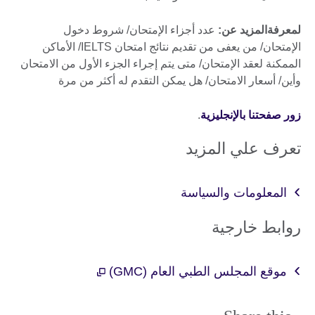
لمعرفةالمزيد عن:
عدد أجزاء الإمتحان/ شروط دخول
الإمتحان/ من يعفى من تقديم نتائج امتحان IELTS/ الأماكن
الممكنة لعقد الإمتحان/ متى يتم إجراء الجزء الأول من الامتحان
وأين/ أسعار الامتحان/ هل يمكن التقدم له أكثر من مرة
زور صفحتنا بالإنجليزية
.
تعرف علي المزيد
المعلومات والسياسة
روابط خارجية
موقع المجلس الطبي العام (GMC)