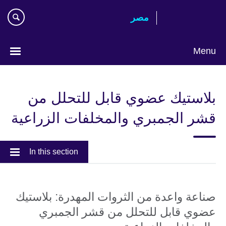
Skip
مصر‎
to
main
content
Menu
Languages
بلاستيك عضوي قابل للتحلل من
قشر الجمبري والمخلفات الزراعية
In this section
صناعة واعدة من الثروات المهدرة: بلاستيك
عضوي قابل للتحلل من قشر الجمبري