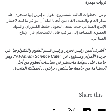
ثروات مهدرة
وعن الخطوات التالية للمشروع، تقول د. إيرين إنها ستجرى على
مدار العام والنصف القادمين أبحاثا آملة أن تتوافر ماكينة لاختبار
الإنتاج الصناعي حيث تسعى لتحويل خليط الكيتوزان والمواد
العضوية المضافة إلى مركب قابل للاستخدام في الإنتاج
الصناعي.
* أشرف أمين رئيس تحرير ورئيس قسم العلوم والتكنولوجيا في
جريدة الأهرام ومسؤول عن "Al-Ahram Science Cafe". وهو
حاصل على شهادة ماجستير في سياسات العلوم من أجل
الاستدامة من جامعة ساسكس ، برايتون ، المملكة المتحدة.
Share this