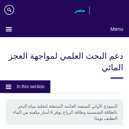
Skip
مصر‎
to
main
content
Menu
Languages
دعم البحث العلمي لمواجهة العجز
المائي
In this section
النموذج الأولي للمنصة العائمة المتنقلة لتحلية مياه البحر
بالطاقة الشمسية وطاقة الرياح يوفر 6 أمتار مكعبة من الماء
النظيف يوميًا