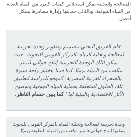
للمعالجة والتحلية يمكن استخلاص كميات كبيرة من المياه العذبة
من المياه الجوفية، وبالتالي حمايتها وإدارة مصادرها بشكل
أفضل.
'قام الفريق البحثي بتصميم وتطوير وحدة تجريبية
لمعالجة وتحلية المياه بالمركز القومي للبحوث. حيث
يمكن لتلك الوحدة التجريبية إنتاج حوالي 5 متر
مكعب من المياه يوميًا. كما قمنا باختيار واحة سيوة
-بالصحراء الغربية المصرية- كموقع للدراسة لتطبيق
تلك الحلول المتعلقة بحماية المياه الجوفية وتوضيح
الآثار الاقتصادية والبيئية لها.'
كما يبين حسام الناظر.
وحدة تجريبية لمعالجة وتحلية المياه بالمركز القومي للبحوث
يمكنها إنتاج حوالي 5 متر مكعب من المياه النظيفة يوميًا