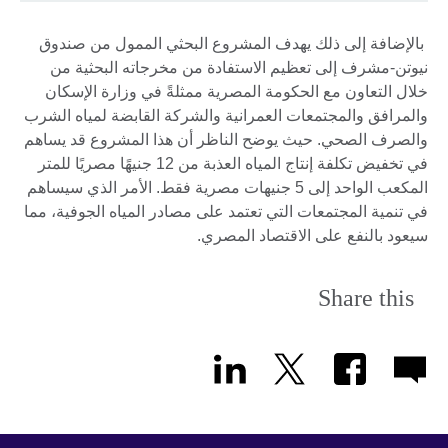
بالإضافة إلى ذلك يهدف المشروع البحثي الممول من صندوق
نيوتن-مشرف إلى تعظيم الاستفادة من مخرجاته البحثية من
خلال التعاون مع الحكومة المصرية ممثلةً في وزارة الإسكان
والمرافق والمجتمعات العمرانية والشركة القابضة لمياه الشرب
والصرف الصحي. حيث يوضح الناظر أن هذا المشروع قد يساهم
في تخفيض تكلفة إنتاج المياه العذبة من 12 جنيهًا مصريًا للمتر
المكعب الواحد إلى 5 جنيهات مصرية فقط. الأمر الذي سيساهم
في تنمية المجتمعات التي تعتمد على مصادر المياه الجوفية، مما
سيعود بالنفع على الاقتصاد المصري.
Share this